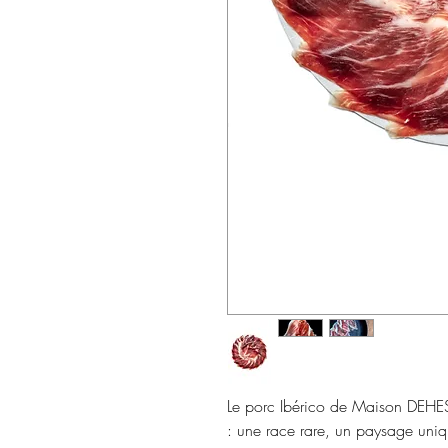
Le porc Ibérico de Maison DEHESA
: une race rare, un paysage uniq