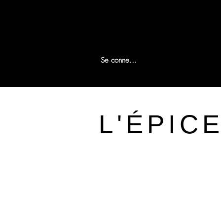
Se connecter
L'ÉPIC