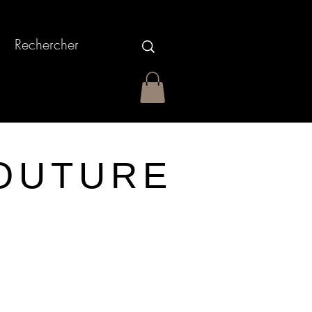
OUTURE