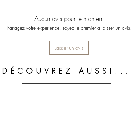
Aucun avis pour le moment
Partagez votre expérience, soyez le premier à laisser un avis.
Laisser un avis
DÉCOUVREZ AUSSI...
LA MAISON DEHESA
LA BO