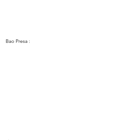
Bao Presa :