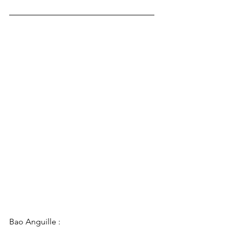
Bao Anguille :