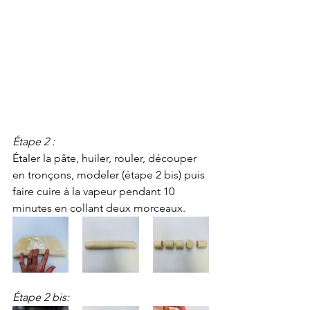
Étape 2 :
Étaler la pâte, huiler, rouler, découper 
en tronçons, modeler (étape 2 bis) puis 
faire cuire à la vapeur pendant 10 
minutes en collant deux morceaux. 
Étape 2 bis: 