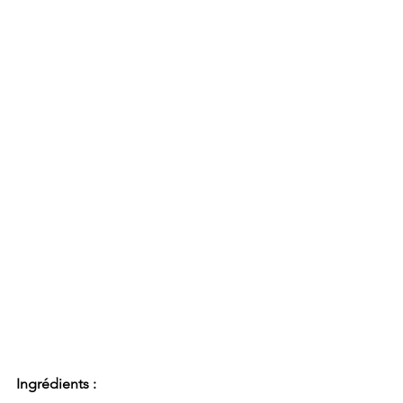
Ingrédients :