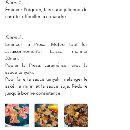
Étape 1 : 
Émincer l’oignon, faire une julienne de  
carotte, effeuiller la coriandre 
Étape 2 : 
Emincer la Presa. Mettre tout les 
assaisonnements. Laisser mariner 
30min. 
Poêler la Presa, caraméliser avec la 
sauce teriyaki. 
Pour faire la sauce teriyaki mélanger le 
saké, le mirin et la sauce soja. Réduire 
jusqu’à bonne consistance. 