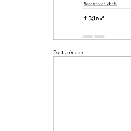
Recettes de chefs
Posts récents