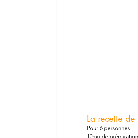
La recette de 
Pour 6 personnes
10mn de préparatio