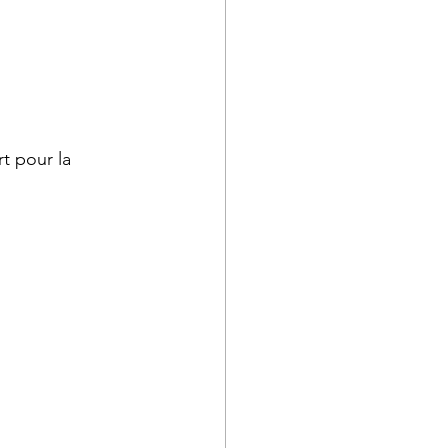
t pour la 