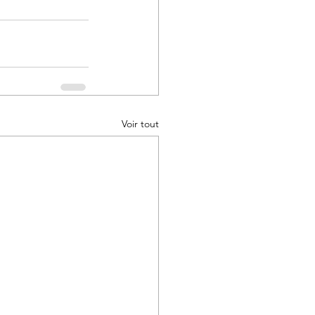
Voir tout