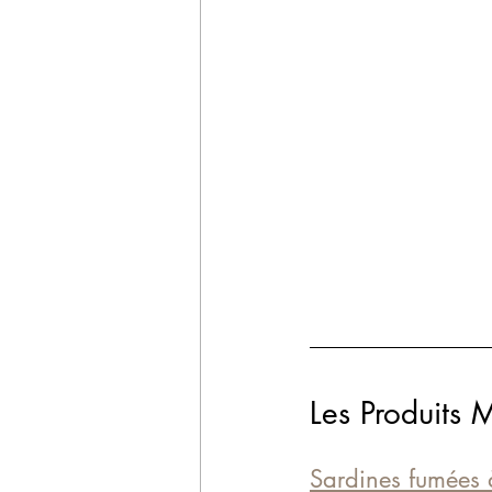
Les Produits 
Sardines fumées 