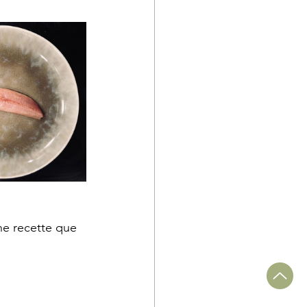
une recette que 