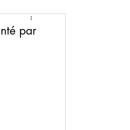
enté par