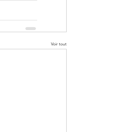
Voir tout