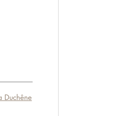
a Duchêne