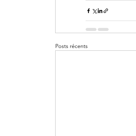
Posts récents