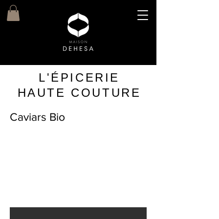
L'ÉPICERIE
HAUTE COUTURE
Caviars Bio