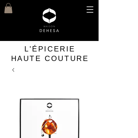
L'ÉPICERIE
HAUTE COUTURE