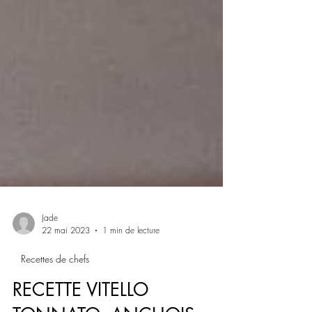
Jade
22 mai 2023
1 min de lecture
Recettes de chefs