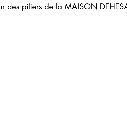
un des piliers de la MAISON DEHES