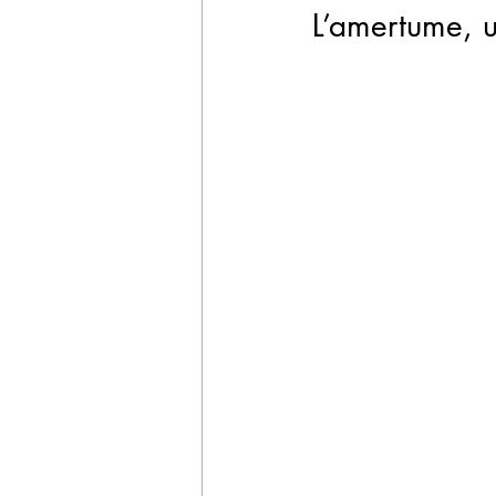
L’amertume, 