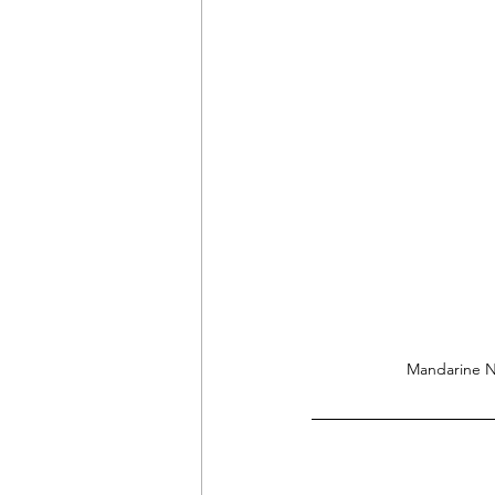
Mandarine N