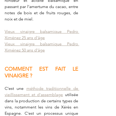
rondeur et acidité balsamique en 
passant par l’amertume du cacao, entre 
notes de bois et de fruits rouges, de 
noix et de miel.
Vieux vinaigre balsamique Pedro 
Ximénez 25 ans d'âge
Vieux vinaigre balsamique Pedro 
Ximénez 50 ans d'âge
COMMENT EST FAIT LE 
VINAIGRE ? 
C’est une 
méthode traditionnelle de 
vieillissement et d'assemblage
 utilisée 
dans la production de certains types de 
vins, notamment les vins de Xérès en 
Espagne. C'est un processus unique 