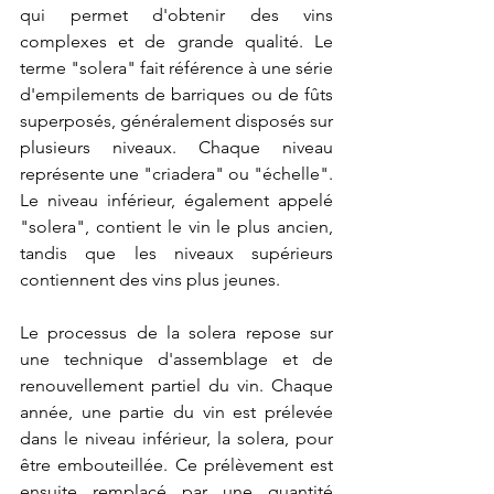
qui permet d'obtenir des vins 
complexes et de grande qualité. Le 
terme "solera" fait référence à une série 
d'empilements de barriques ou de fûts 
superposés, généralement disposés sur 
plusieurs niveaux. Chaque niveau 
représente une "criadera" ou "échelle". 
Le niveau inférieur, également appelé 
"solera", contient le vin le plus ancien, 
tandis que les niveaux supérieurs 
contiennent des vins plus jeunes.
Le processus de la solera repose sur 
une technique d'assemblage et de 
renouvellement partiel du vin. Chaque 
année, une partie du vin est prélevée 
dans le niveau inférieur, la solera, pour 
être embouteillée. Ce prélèvement est 
ensuite remplacé par une quantité 