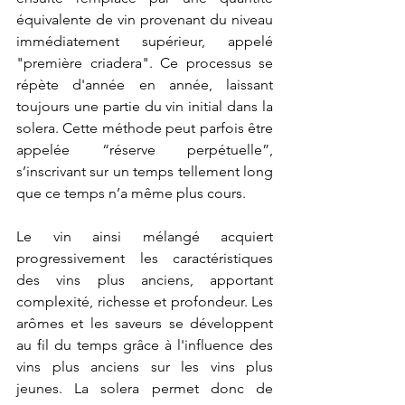
équivalente de vin provenant du niveau 
immédiatement supérieur, appelé 
"première criadera". Ce processus se 
répète d'année en année, laissant 
toujours une partie du vin initial dans la 
solera. Cette méthode peut parfois être 
appelée “réserve perpétuelle”, 
s’inscrivant sur un temps tellement long 
que ce temps n’a même plus cours.
Le vin ainsi mélangé acquiert 
progressivement les caractéristiques 
des vins plus anciens, apportant 
complexité, richesse et profondeur. Les 
arômes et les saveurs se développent 
au fil du temps grâce à l'influence des 
vins plus anciens sur les vins plus 
jeunes. La solera permet donc de 