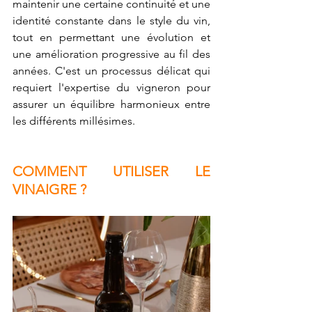
maintenir une certaine continuité et une 
identité constante dans le style du vin, 
tout en permettant une évolution et 
une amélioration progressive au fil des 
années. C'est un processus délicat qui 
requiert l'expertise du vigneron pour 
assurer un équilibre harmonieux entre 
les différents millésimes.
COMMENT UTILISER LE 
VINAIGRE ?