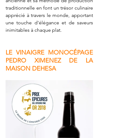
ancienne et sa méthode de production 
traditionnelle en font un trésor culinaire 
apprécié à travers le monde, apportant 
une touche d'élégance et de saveurs 
inimitables à chaque plat.
LE VINAIGRE MONOCÉPAGE 
PEDRO XIMENEZ DE LA 
MAISON DEHESA