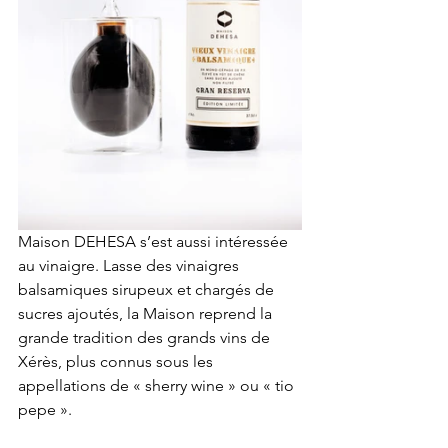
Maison DEHESA s’est aussi intéressée 
au vinaigre. Lasse des vinaigres 
balsamiques sirupeux et chargés de 
sucres ajoutés, la Maison reprend la 
grande tradition des grands vins de 
Xérès, plus connus sous les 
appellations de « sherry wine » ou « tio 
pepe ».  