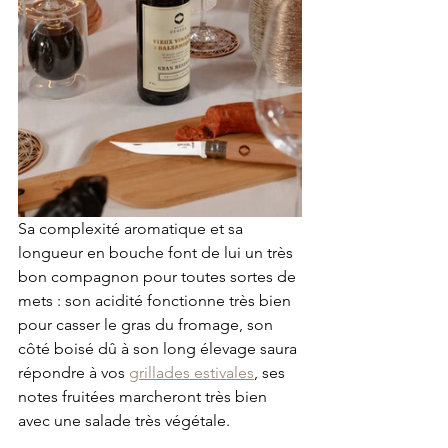
Sa complexité aromatique et sa 
longueur en bouche font de lui un très 
bon compagnon pour toutes sortes de 
mets : son acidité fonctionne très bien 
pour casser le gras du fromage, son 
côté boisé dû à son long élevage saura 
répondre à vos 
grillades estivales
, ses 
notes fruitées marcheront très bien 
avec une salade très végétale.