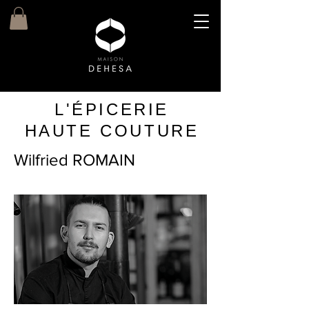
L'ÉPICERIE
HAUTE COUTURE
Wilfried ROMAIN